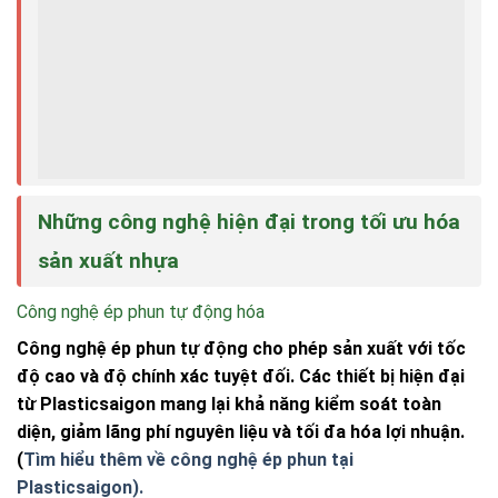
Những công nghệ hiện đại trong tối ưu hóa
sản xuất nhựa
Công nghệ ép phun tự động hóa
Công nghệ ép phun tự động cho phép sản xuất với tốc
độ cao và độ chính xác tuyệt đối. Các thiết bị hiện đại
từ
Plasticsaigon
mang lại khả năng kiểm soát toàn
diện, giảm lãng phí nguyên liệu và tối đa hóa lợi nhuận.
(
Tìm hiểu thêm về công nghệ ép phun tại
Plasticsaigon).