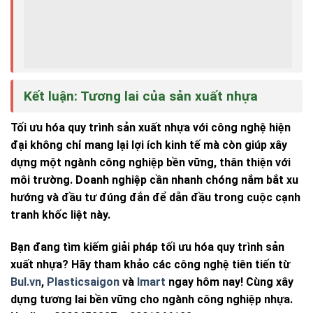
Kết luận: Tương lai của sản xuất nhựa
Tối ưu hóa quy trình sản xuất nhựa với công nghệ hiện
đại không chỉ mang lại lợi ích kinh tế mà còn giúp xây
dựng một ngành công nghiệp bền vững, thân thiện với
môi trường. Doanh nghiệp cần nhanh chóng nắm bắt xu
hướng và đầu tư đúng đắn để dẫn đầu trong cuộc cạnh
tranh khốc liệt này.
Bạn đang tìm kiếm giải pháp tối ưu hóa quy trình sản
xuất nhựa? Hãy tham khảo các công nghệ tiên tiến từ
Bul.vn
,
Plasticsaigon
và
Imart
ngay hôm nay! Cùng xây
dựng tương lai bền vững cho ngành công nghiệp nhựa.