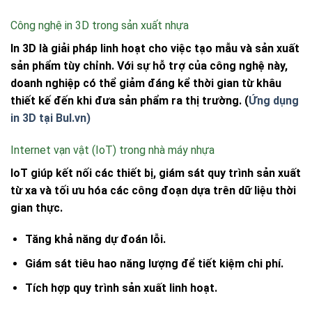
Công nghệ in 3D trong sản xuất nhựa
In 3D là giải pháp linh hoạt cho việc tạo mẫu và sản xuất
sản phẩm tùy chỉnh. Với sự hỗ trợ của công nghệ này,
doanh nghiệp có thể giảm đáng kể thời gian từ khâu
thiết kế đến khi đưa sản phẩm ra thị trường. (
Ứng dụng
in 3D tại Bul.vn)
Internet vạn vật (IoT) trong nhà máy nhựa
IoT giúp kết nối các thiết bị, giám sát quy trình sản xuất
từ xa và tối ưu hóa các công đoạn dựa trên dữ liệu thời
gian thực.
Tăng khả năng dự đoán lỗi.
Giám sát tiêu hao năng lượng để tiết kiệm chi phí.
Tích hợp quy trình sản xuất linh hoạt.