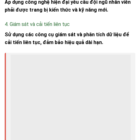
Áp dụng công nghệ hiện đại yêu cầu đội ngũ nhân viên
phải được trang bị kiến thức và kỹ năng mới.
4. Giám sát và cải tiến liên tục
Sử dụng các công cụ giám sát và phân tích dữ liệu để
cải tiến liên tục, đảm bảo hiệu quả dài hạn.