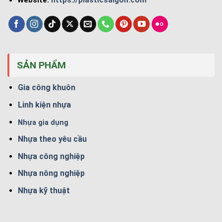
SẢN PHẨM
Gia công khuôn
Linh kiện nhựa
Nhựa gia dụng
Nhựa theo yêu cầu
Nhựa công nghiệp
Nhựa nông nghiệp
Nhựa kỹ thuật