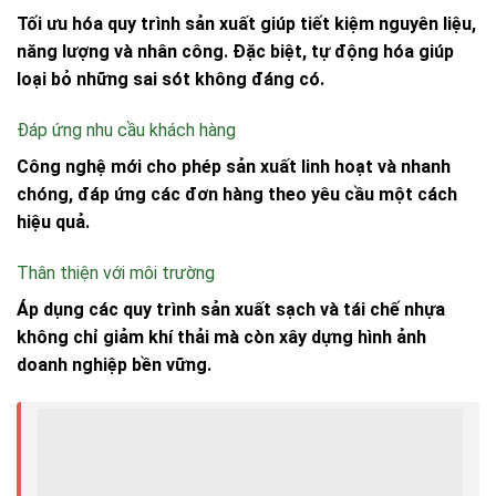
Tối ưu hóa quy trình sản xuất giúp tiết kiệm nguyên liệu,
năng lượng và nhân công. Đặc biệt, tự động hóa giúp
loại bỏ những sai sót không đáng có.
Đáp ứng nhu cầu khách hàng
Công nghệ mới cho phép sản xuất linh hoạt và nhanh
chóng, đáp ứng các đơn hàng theo yêu cầu một cách
hiệu quả.
Thân thiện với môi trường
Áp dụng các quy trình sản xuất sạch và tái chế nhựa
không chỉ giảm khí thải mà còn xây dựng hình ảnh
doanh nghiệp bền vững.