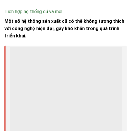
Tích hợp hệ thống cũ và mới
Một số hệ thống sản xuất cũ có thể không tương thích
với công nghệ hiện đại, gây khó khăn trong quá trình
triển khai.