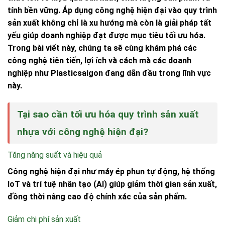
tính bền vững. Áp dụng công nghệ hiện đại vào quy trình
sản xuất không chỉ là xu hướng mà còn là giải pháp tất
yếu giúp doanh nghiệp đạt được mục tiêu tối ưu hóa.
Trong bài viết này, chúng ta sẽ cùng khám phá các
công nghệ tiên tiến, lợi ích và cách mà các doanh
nghiệp như
Plasticsaigon
đang dẫn đầu trong lĩnh vực
này.
Tại sao cần tối ưu hóa quy trình sản xuất
nhựa với công nghệ hiện đại?
Tăng năng suất và hiệu quả
Công nghệ hiện đại như máy ép phun tự động, hệ thống
IoT và trí tuệ nhân tạo (AI) giúp giảm thời gian sản xuất,
đồng thời nâng cao độ chính xác của sản phẩm.
Giảm chi phí sản xuất