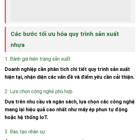
Các bước tối ưu hóa quy trình sản xuất
nhựa
1. Đánh giá hiện trạng sản xuất
Doanh nghiệp cần phân tích chi tiết quy trình sản xuất
hiện tại, nhận diện các vấn đề và điểm yếu cần cải thiện.
2. Lựa chọn công nghệ phù hợp
Dựa trên nhu cầu và ngân sách, lựa chọn các công nghệ
mang lại hiệu quả cao nhất như máy ép phun tự động
hoặc hệ thống IoT.
3. Đào tạo nhân sự