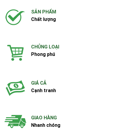
SẢN PHẨM
Chất lượng
CHỦNG LOẠI
Phong phú
GIÁ CẢ
Cạnh tranh
GIAO HÀNG
Nhanh chóng