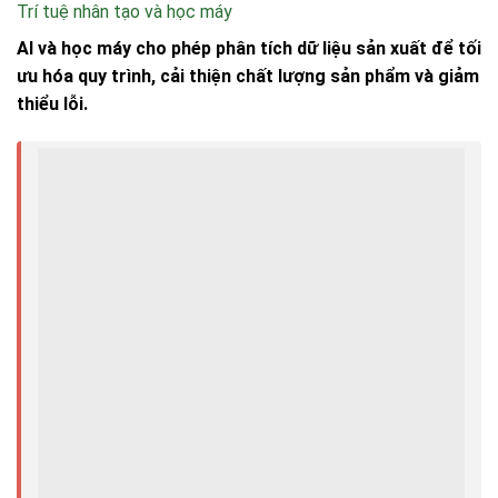
Trí tuệ nhân tạo và học máy
AI và học máy cho phép phân tích dữ liệu sản xuất để tối
ưu hóa quy trình, cải thiện chất lượng sản phẩm và giảm
thiểu lỗi.