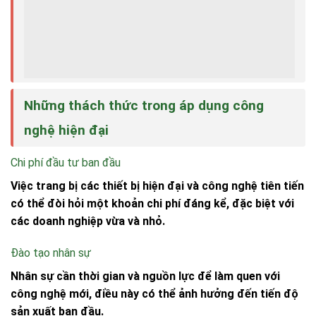
Những thách thức trong áp dụng công
nghệ hiện đại
Chi phí đầu tư ban đầu
Việc trang bị các thiết bị hiện đại và công nghệ tiên tiến
có thể đòi hỏi một khoản chi phí đáng kể, đặc biệt với
các doanh nghiệp vừa và nhỏ.
Đào tạo nhân sự
Nhân sự cần thời gian và nguồn lực để làm quen với
công nghệ mới, điều này có thể ảnh hưởng đến tiến độ
sản xuất ban đầu.