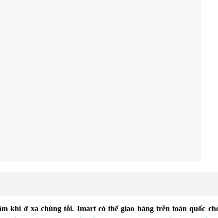
m khi ở xa chúng tôi. Imart có thể giao hàng trên toàn quốc c