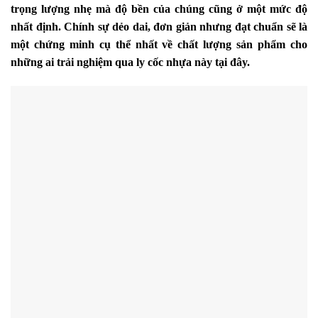
trọng lượng nhẹ mà độ bền của chúng cũng ở một mức độ
nhất định. Chính sự dẻo dai, đơn giản nhưng đạt chuẩn sẽ là
một chứng minh cụ thể nhất về chất lượng sản phẩm cho
những ai trải nghiệm qua ly cốc nhựa này tại đây.