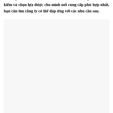
kiếm và chọn lựa được cho mình nơi cung cấp phù hợp nhất,
bạn cần tìm công ty có thể đáp ứng với các nhu cầu sau.