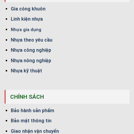
Gia công khuôn
Linh kiện nhựa
Nhựa gia dụng
Nhựa theo yêu cầu
Nhựa công nghiệp
Nhựa nông nghiệp
Nhựa kỹ thuật
CHÍNH SÁCH
Bảo hành sản phẩm
Bảo mật thông tin
Giao nhận vận chuyển