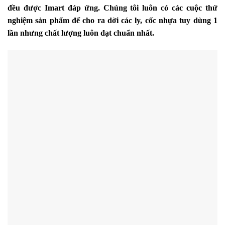
đều được Imart đáp ứng. Chúng tôi luôn có các cuộc thử
nghiệm sản phẩm để cho ra dời các ly, cốc nhựa tuy dùng 1
lần nhưng chất lượng luôn đạt chuẩn nhất.