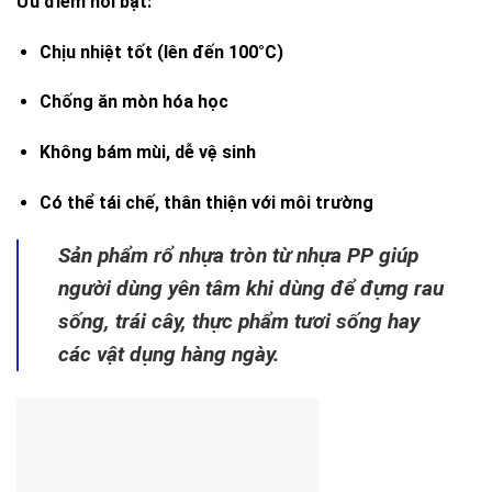
Ưu điểm nổi bật:
Chịu nhiệt tốt (lên đến 100°C)
Chống ăn mòn hóa học
Không bám mùi, dễ vệ sinh
Có thể tái chế, thân thiện với môi trường
Sản phẩm rổ nhựa tròn từ nhựa PP giúp
người dùng yên tâm khi dùng để đựng rau
sống, trái cây, thực phẩm tươi sống hay
các vật dụng hàng ngày.