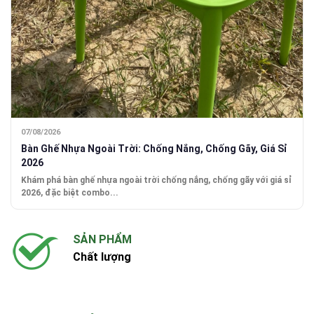
07/08/2026
Bàn Ghế Nhựa Ngoài Trời: Chống Nắng, Chống Gãy, Giá Sỉ
2026
Khám phá bàn ghế nhựa ngoài trời chống nắng, chống gãy với giá sỉ
2026, đặc biệt combo...
SẢN PHẨM
Chất lượng