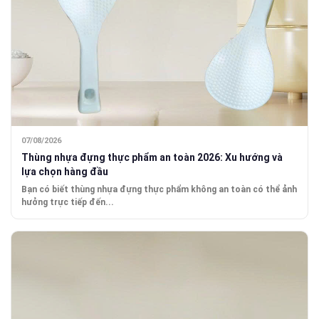
07/08/2026
Thùng nhựa đựng thực phẩm an toàn 2026: Xu hướng và
lựa chọn hàng đầu
Bạn có biết thùng nhựa đựng thực phẩm không an toàn có thể ảnh
hưởng trực tiếp đến...