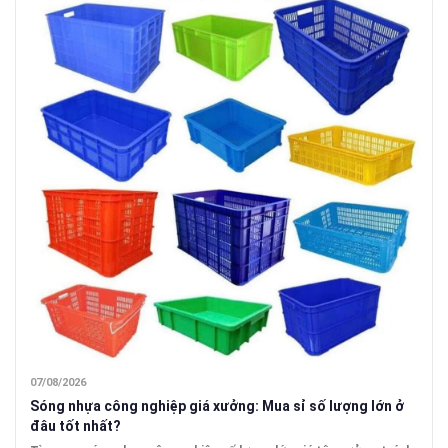
07/08/2026
Sóng nhựa công nghiệp giá xưởng: Mua sỉ số lượng lớn ở
đâu tốt nhất?