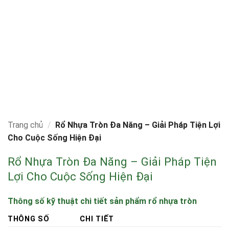
Trang chủ
/
Rổ Nhựa Tròn Đa Năng – Giải Pháp Tiện Lợi
Cho Cuộc Sống Hiện Đại
Rổ Nhựa Tròn Đa Năng – Giải Pháp Tiện
Lợi Cho Cuộc Sống Hiện Đại
Thông số kỹ thuật chi tiết sản phẩm rổ nhựa tròn
THÔNG SỐ
CHI TIẾT