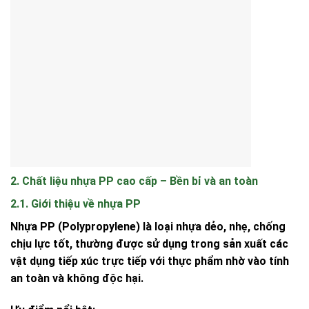
2. Chất liệu nhựa PP cao cấp – Bền bỉ và an toàn
2.1. Giới thiệu về nhựa PP
Nhựa PP (Polypropylene) là loại nhựa
dẻo, nhẹ, chống
chịu lực tốt
, thường được sử dụng trong sản xuất các
vật dụng tiếp xúc trực tiếp với thực phẩm nhờ vào tính
an toàn và không độc hại
.