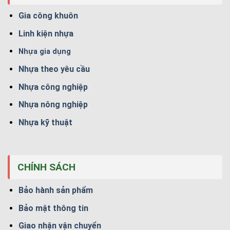
Gia công khuôn
Linh kiện nhựa
Nhựa gia dụng
Nhựa theo yêu cầu
Nhựa công nghiệp
Nhựa nông nghiệp
Nhựa kỹ thuật
CHÍNH SÁCH
Bảo hành sản phẩm
Bảo mật thông tin
Giao nhận vận chuyển