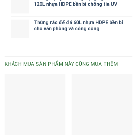
120L nhựa HDPE bền bỉ chống tia UV
Thùng rác đế đá 60L nhựa HDPE bền bỉ
cho văn phòng và công cộng
KHÁCH MUA SẢN PHẨM NÀY CŨNG MUA THÊM