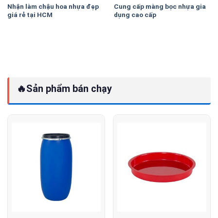
Nhận làm chậu hoa nhựa đẹp
Cung cấp màng bọc nhựa gia
giá rẻ tại HCM
dụng cao cấp
🔥
Sản phẩm bán chạy