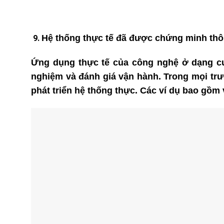
Hệ thống thực tế đã được chứng minh thô
Ứng dụng thực tế của công nghệ ở dạng cu
nghiệm và đánh giá vận hành. Trong mọi trườ
phát triển hệ thống thực. Các ví dụ bao gồm