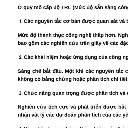
Ở quy mô cấp độ TRL (
Mức độ sẵn sàng côn
Các nguyên tắc cơ bản được quan sát và 
Mức độ thành thục công nghệ thấp hơn. Nghi
bao gồm các nghiên cứu trên giấy về các đặ
Các khái niệm hoặc ứng dụng của công n
Sáng chế bắt đầu. Một khi các nguyên tắc 
không có bằng chứng hoặc phân tích chi tiết 
Chức năng quan trọng được phân tích và 
Nghiên cứu tích cực và phát triển được bắt
nhận vật lý các dự đoán phân tích của các y