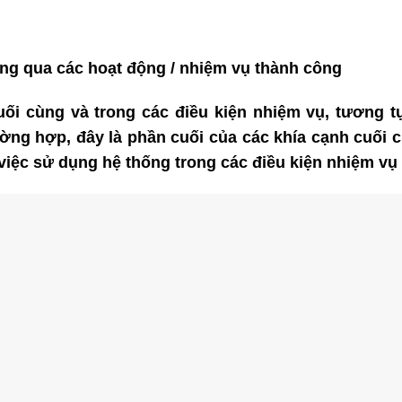
ng qua các hoạt động / nhiệm vụ thành công
ối cùng và trong các điều kiện nhiệm vụ, tương t
ng hợp, đây là phần cuối của các khía cạnh cuối cùn
 việc sử dụng hệ thống trong các điều kiện nhiệm vụ