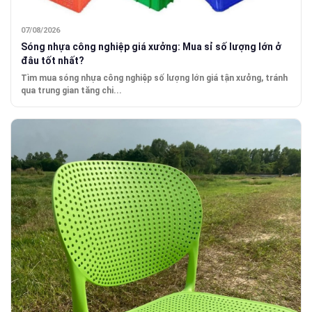
07/08/2026
Sóng nhựa công nghiệp giá xưởng: Mua sỉ số lượng lớn ở
đâu tốt nhất?
Tìm mua sóng nhựa công nghiệp số lượng lớn giá tận xưởng, tránh
qua trung gian tăng chi...