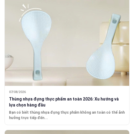
07/08/2026
Thùng nhựa đựng thực phẩm an toàn 2026: Xu hướng và
lựa chọn hàng đầu
Bạn có biết thùng nhựa đựng thực phẩm không an toàn có thể ảnh
hưởng trực tiếp đến...