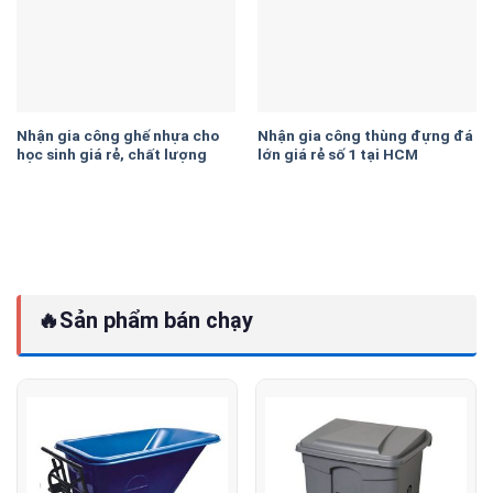
Nhận gia công ghế nhựa cho
Nhận gia công thùng đựng đá
học sinh giá rẻ, chất lượng
lớn giá rẻ số 1 tại HCM
🔥
Sản phẩm bán chạy