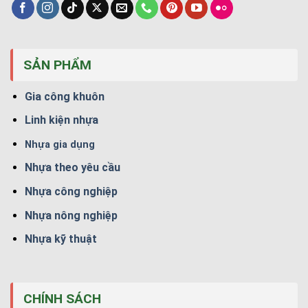
SẢN PHẨM
Gia công khuôn
Linh kiện nhựa
Nhựa gia dụng
Nhựa theo yêu cầu
Nhựa công nghiệp
Nhựa nông nghiệp
Nhựa kỹ thuật
CHÍNH SÁCH