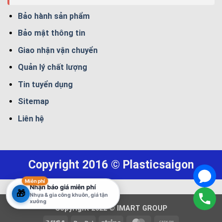
Bảo hành sản phẩm
Bảo mật thông tin
Giao nhận vận chuyển
Quản lý chất lượng
Tin tuyển dụng
Sitemap
Liên hệ
Copyright 2016 © Plasticsaigon
Miễn phí
Nhận báo giá miễn phí
🎁
Nhựa & gia công khuôn, giá tận
xưởng
Copyright 2022 © IMART GROUP