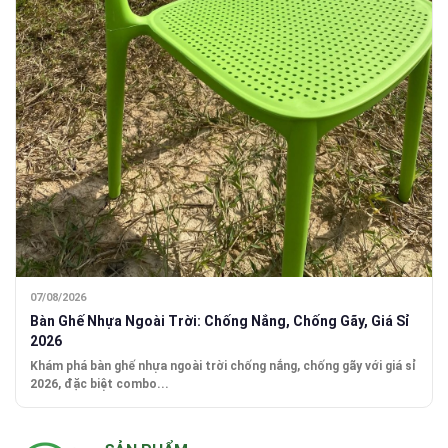
07/08/2026
Bàn Ghế Nhựa Ngoài Trời: Chống Nắng, Chống Gãy, Giá Sỉ
2026
Khám phá bàn ghế nhựa ngoài trời chống nắng, chống gãy với giá sỉ
2026, đặc biệt combo...