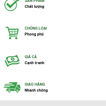
SẢN PHẨM
Chất lượng
CHỦNG LOẠI
Phong phú
GIÁ CẢ
Cạnh tranh
GIAO HÀNG
Nhanh chóng