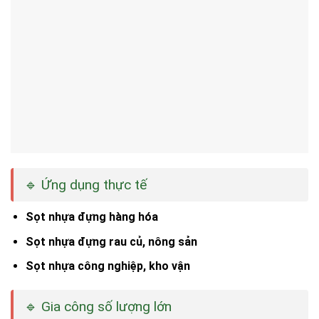
🔹 Ứng dụng thực tế
Sọt nhựa đựng hàng hóa
Sọt nhựa đựng rau củ, nông sản
Sọt nhựa công nghiệp, kho vận
🔹 Gia công số lượng lớn